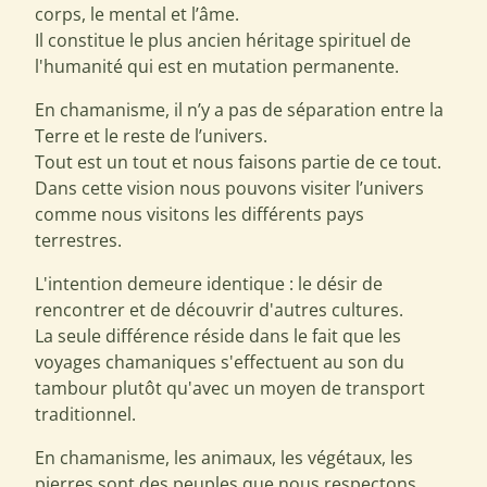
corps, le mental et l’âme.
Il constitue le plus ancien héritage spirituel de
l'humanité qui est en mutation permanente.
En chamanisme, il n’y a pas de séparation entre la
Terre et le reste de l’univers.
Tout est un tout et nous faisons partie de ce tout.
Dans cette vision nous pouvons visiter l’univers
comme nous visitons les différents pays
terrestres.
L'intention demeure identique : le désir de
rencontrer et de découvrir d'autres cultures.
La seule différence réside dans le fait que les
voyages chamaniques s'effectuent au son du
tambour plutôt qu'avec un moyen de transport
traditionnel.
En chamanisme, les animaux, les végétaux, les
pierres sont des peuples que nous respectons