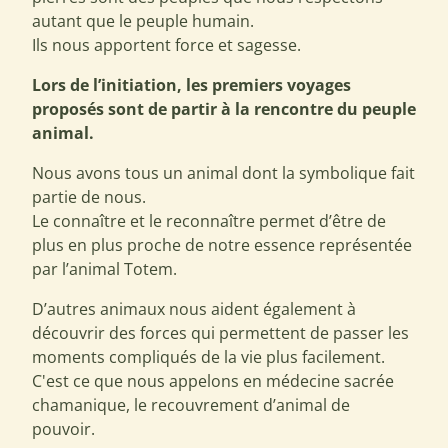
autant que le peuple humain.
Ils nous apportent force et sagesse.
Lors de l’initiation, les premiers voyages
proposés sont de partir à la rencontre du peuple
animal.
Nous avons tous un animal dont la symbolique fait
partie de nous.
Le connaître et le reconnaître permet d’être de
plus en plus proche de notre essence représentée
par l’animal Totem.
D’autres animaux nous aident également à
découvrir des forces qui permettent de passer les
moments compliqués de la vie plus facilement.
C'est ce que nous appelons en médecine sacrée
chamanique, le recouvrement d’animal de
pouvoir.