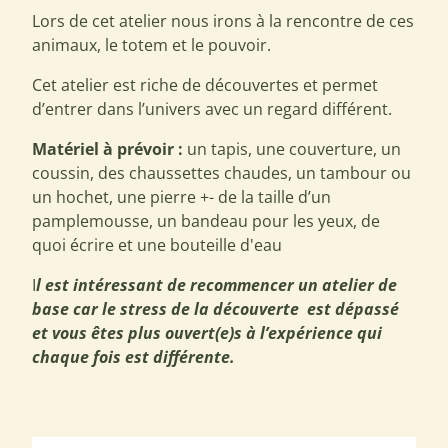
Lors de cet atelier nous irons à la rencontre de ces
animaux, le totem et le pouvoir.
Cet atelier est riche de découvertes et permet
d’entrer dans l’univers avec un regard différent.
Matériel à prévoir :
un tapis, une couverture, un
coussin, des chaussettes chaudes, un tambour ou
un hochet, une pierre +- de la taille d’un
pamplemousse, un bandeau pour les yeux, de
quoi écrire et une bouteille d'eau
I
l est intéressant de recommencer un atelier de
base car le stress de la découverte est dépassé
et vous êtes plus ouvert(e)s à l’expérience qui
chaque fois est différente.