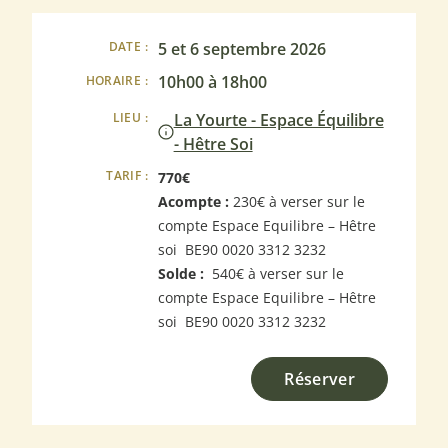
5 et 6 septembre 2026
DATE :
10h00 à 18h00
HORAIRE :
La Yourte - Espace Équilibre
LIEU :
- Hêtre Soi
TARIF :
770€
Acompte :
230€ à verser sur le
compte Espace Equilibre – Hêtre
soi BE90 0020 3312 3232
Solde :
540€ à verser sur le
compte Espace Equilibre – Hêtre
soi BE90 0020 3312 3232
Réserver