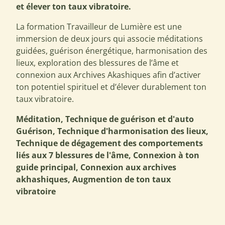
et élever ton taux vibratoire.
La formation Travailleur de Lumière est une
immersion de deux jours qui associe méditations
guidées, guérison énergétique, harmonisation des
lieux, exploration des blessures de l’âme et
connexion aux Archives Akashiques afin d’activer
ton potentiel spirituel et d’élever durablement ton
taux vibratoire.
Méditation, Technique de guérison et d'auto
Guérison, Technique d'harmonisation des lieux,
Technique de dégagement des comportements
liés aux 7 blessures de l'âme, Connexion à ton
guide principal, Connexion aux archives
akhashiques, Augmention de ton taux
vibratoire