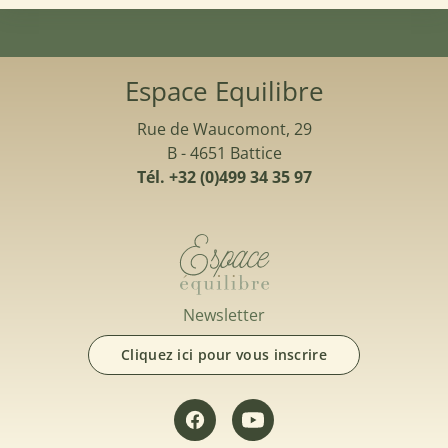
Espace Equilibre
Rue de Waucomont, 29
B - 4651 Battice
Tél. +32 (0)499 34 35 97
Newsletter
Cliquez ici pour vous inscrire