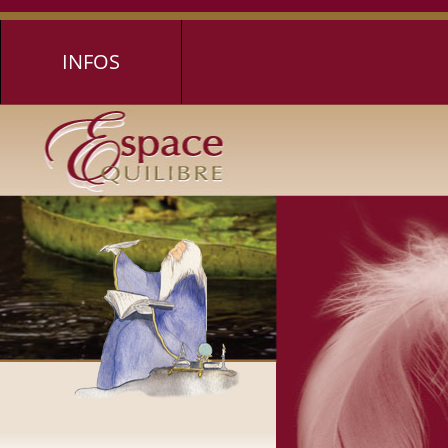
INFOS